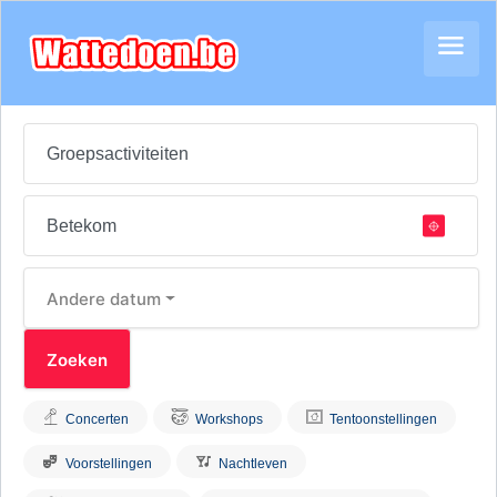
Andere datum
Concerten
Workshops
Tentoonstellingen
Voorstellingen
Nachtleven