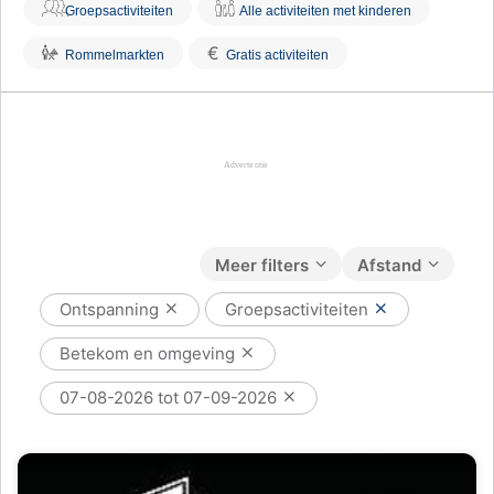
Groepsactiviteiten
Alle activiteiten met kinderen
€
Rommelmarkten
Gratis activiteiten
Meer filters
Afstand
Ontspanning
Groepsactiviteiten
Betekom en omgeving
07-08-2026 tot 07-09-2026