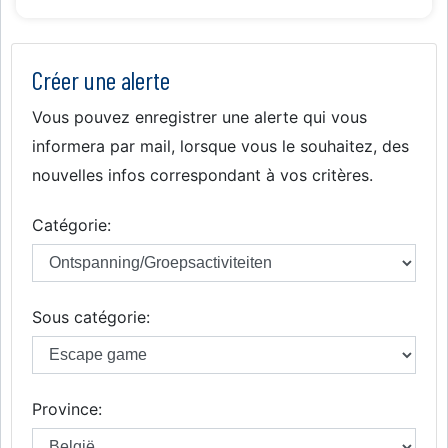
Créer une alerte
Vous pouvez enregistrer une alerte qui vous
informera par mail, lorsque vous le souhaitez, des
nouvelles infos correspondant à vos critères.
Catégorie:
Sous catégorie:
Province: