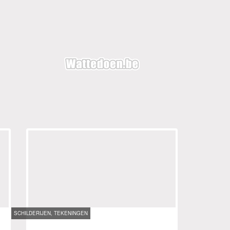
SCHILDERIJEN, TEKENINGEN